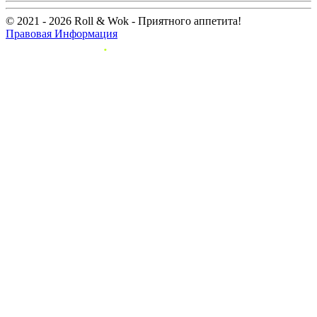
© 2021 - 2026 Roll & Wok - Приятного аппетита!
Правовая Информация