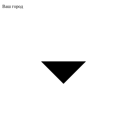
Ваш город