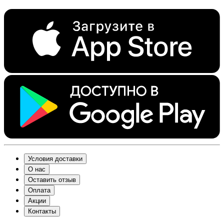
Условия доставки
О нас
Оставить отзыв
Оплата
Акции
Контакты