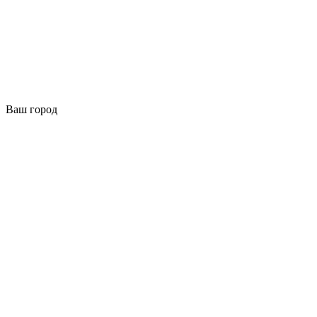
Ваш город