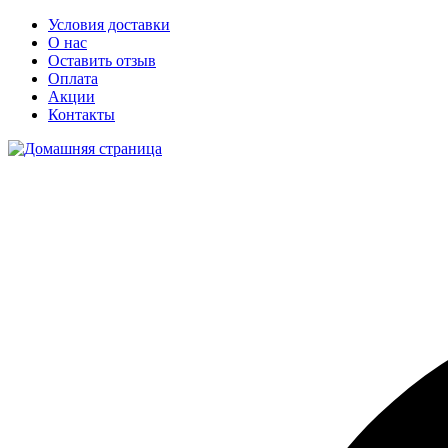
Условия доставки
О нас
Оставить отзыв
Оплата
Акции
Контакты