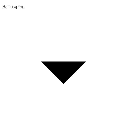
Ваш город