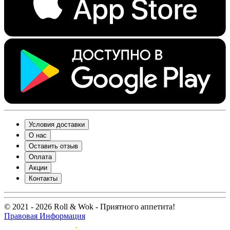
Условия доставки
О нас
Оставить отзыв
Оплата
Акции
Контакты
© 2021 - 2026 Roll & Wok - Приятного аппетита!
Правовая Информация