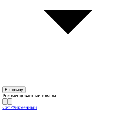
В корзину
Рекомендованные товары
Сет Фирменный