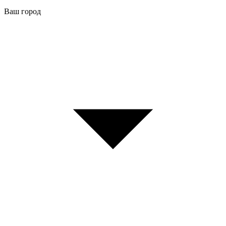
Ваш город