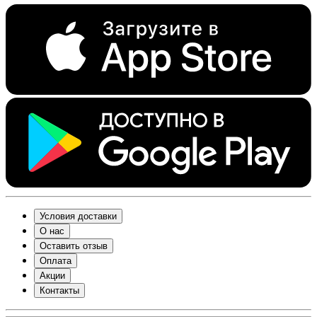
Условия доставки
О нас
Оставить отзыв
Оплата
Акции
Контакты