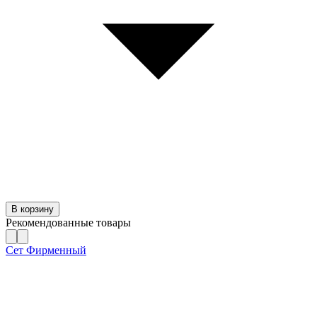
В корзину
Рекомендованные товары
Сет Фирменный