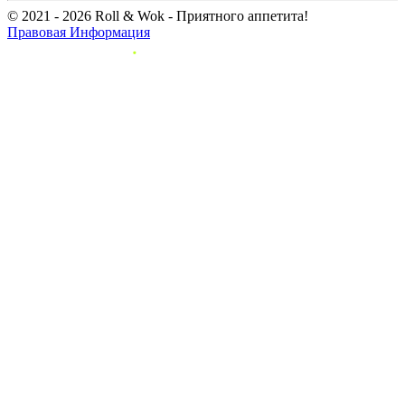
© 2021 - 2026 Roll & Wok - Приятного аппетита!
Правовая Информация