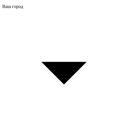
Ваш город