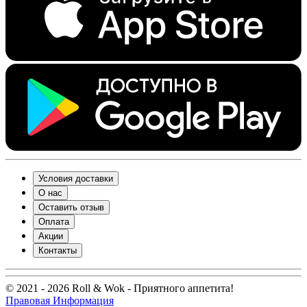
Условия доставки
О нас
Оставить отзыв
Оплата
Акции
Контакты
© 2021 - 2026 Roll & Wok - Приятного аппетита!
Правовая Информация