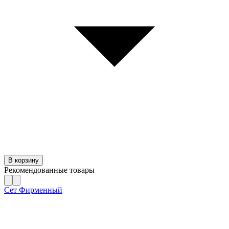
В корзину
Рекомендованные товары
Сет Фирменный