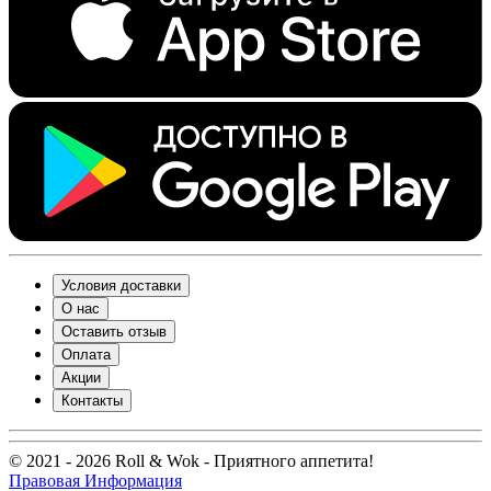
Условия доставки
О нас
Оставить отзыв
Оплата
Акции
Контакты
© 2021 - 2026 Roll & Wok - Приятного аппетита!
Правовая Информация