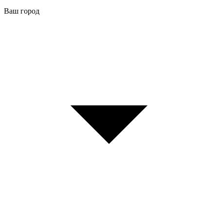
Ваш город