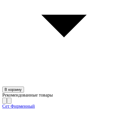
В корзину
Рекомендованные товары
Сет Фирменный