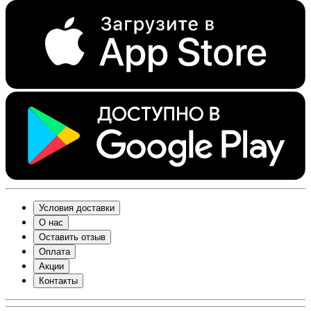
Условия доставки
О нас
Оставить отзыв
Оплата
Акции
Контакты