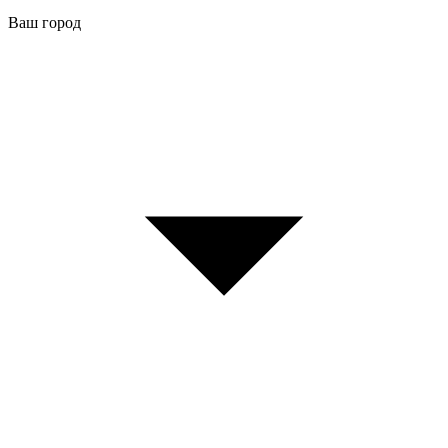
Ваш город