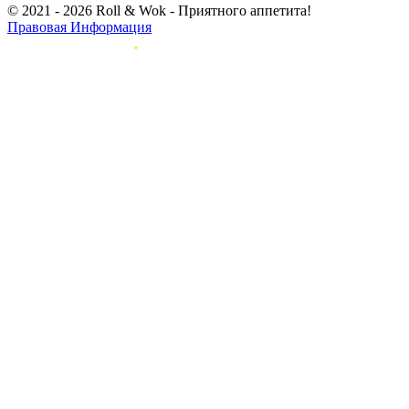
© 2021 - 2026 Roll & Wok - Приятного аппетита!
Правовая Информация