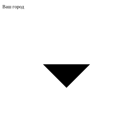
Ваш город