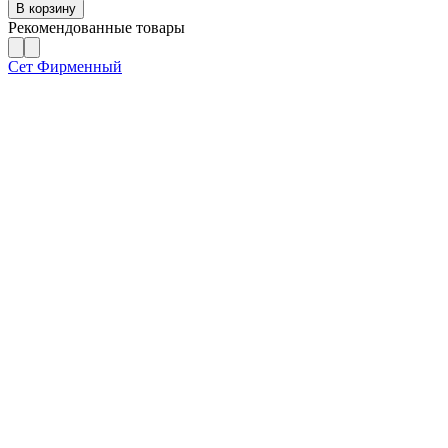
В корзину
Рекомендованные товары
Сет Фирменный