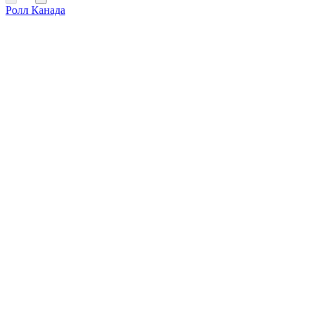
Ролл Канада