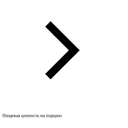
Пищевая ценность на порцию