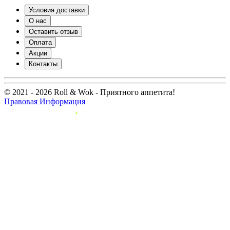
Условия доставки
О нас
Оставить отзыв
Оплата
Акции
Контакты
© 2021 - 2026 Roll & Wok - Приятного аппетита!
Правовая Информация