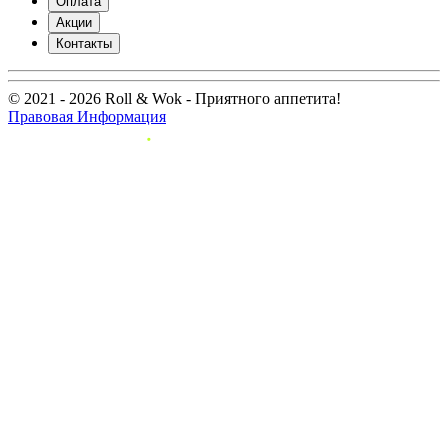
Оплата
Акции
Контакты
© 2021 - 2026 Roll & Wok - Приятного аппетита!
Правовая Информация