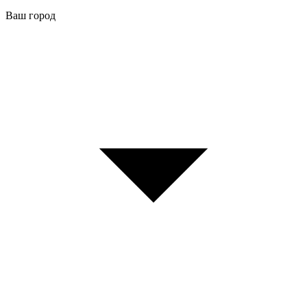
Ваш город