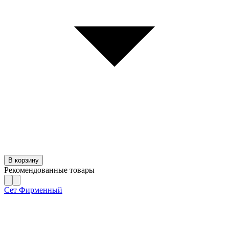
В корзину
Рекомендованные товары
Сет Фирменный