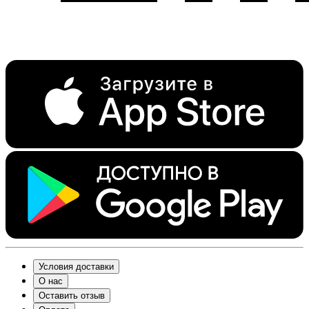
Условия доставки
О нас
Оставить отзыв