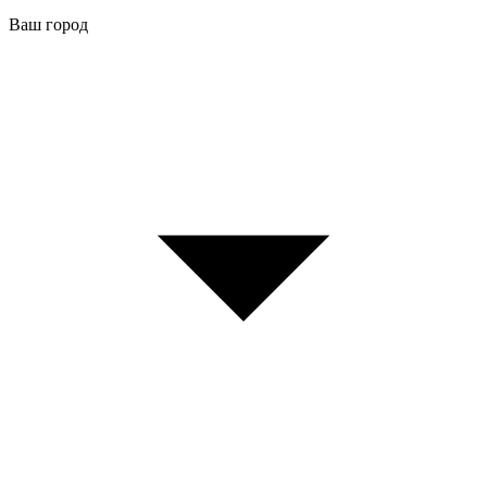
Ваш город