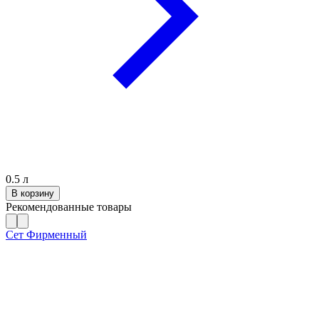
0.5
л
В корзину
Рекомендованные товары
Сет Фирменный