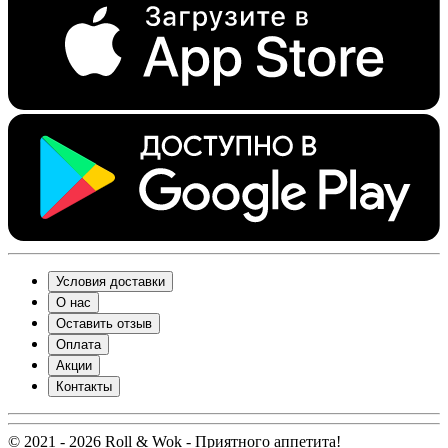
Условия доставки
О нас
Оставить отзыв
Оплата
Акции
Контакты
© 2021 - 2026 Roll & Wok - Приятного аппетита!