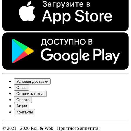
Условия доставки
О нас
Оставить отзыв
Оплата
Акции
Контакты
© 2021 - 2026 Roll & Wok - Приятного аппетита!