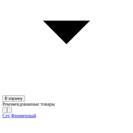
В корзину
Рекомендованные товары
Сет Фирменный