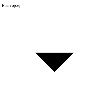
Ваш город