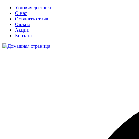
Условия доставки
О нас
Оставить отзыв
Оплата
Акции
Контакты