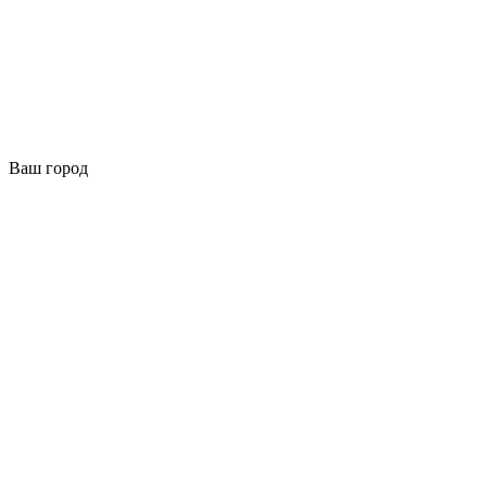
Ваш город