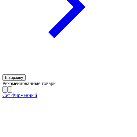
В корзину
Рекомендованные товары
Сет Фирменный