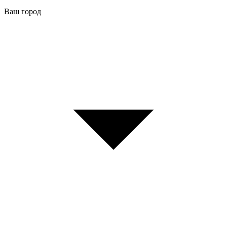
Ваш город