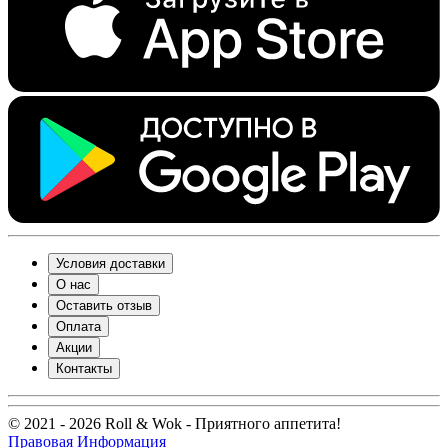
Условия доставки
О нас
Оставить отзыв
Оплата
Акции
Контакты
© 2021 - 2026 Roll & Wok - Приятного аппетита!
Правовая Информация