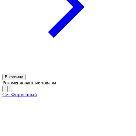
В корзину
Рекомендованные товары
Сет Фирменный