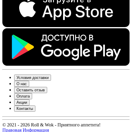
Условия доставки
О нас
Оставить отзыв
Оплата
Акции
Контакты
© 2021 - 2026 Roll & Wok - Приятного аппетита!
Правовая Информация