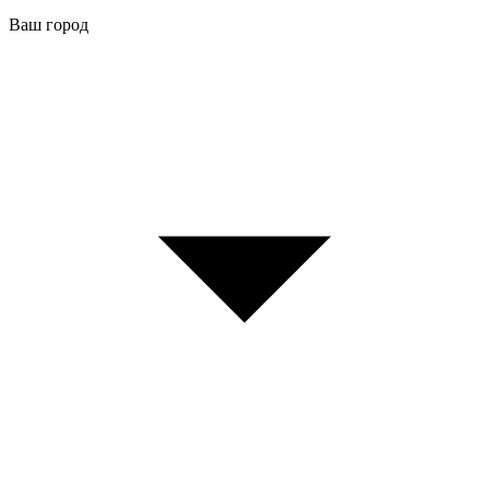
Ваш город