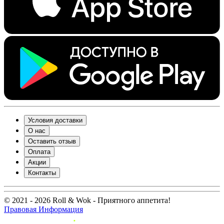
Условия доставки
О нас
Оставить отзыв
Оплата
Акции
Контакты
© 2021 - 2026 Roll & Wok - Приятного аппетита!
Правовая Информация