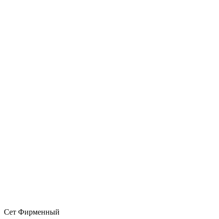
Сет Фирменный