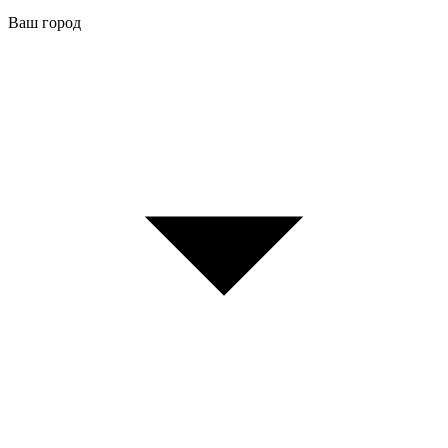
Ваш город